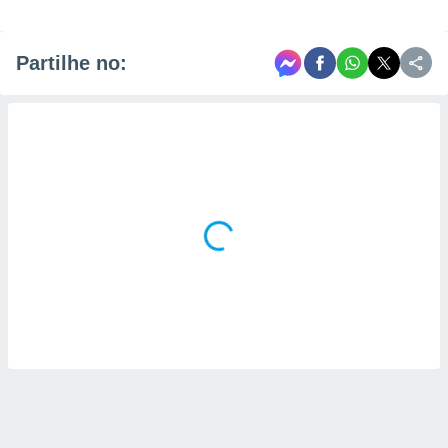
Partilhe no: