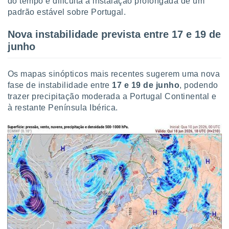
do tempo e dificulta a instalação prolongada de um
padrão estável sobre Portugal.
Nova instabilidade prevista entre 17 e 19 de
junho
Os mapas sinópticos mais recentes sugerem uma nova
fase de instabilidade entre
17 e 19 de junho
, podendo
trazer precipitação moderada a Portugal Continental e
à restante Península Ibérica.