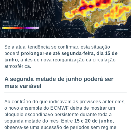
Se a atual tendência se confirmar, esta situação
poderá
prolongar-se até segunda-feira, dia 15 de
junho
, antes de nova reorganização da circulação
atmosférica.
A segunda metade de junho poderá ser
mais variável
Ao contrário do que indicavam as previsões anteriores,
o novo ensemble do ECMWF deixa de mostrar um
bloqueio escandinavo persistente durante toda a
segunda metade do mês. Entre
15 e 20 de junho
,
observa-se uma sucessão de períodos sem regime