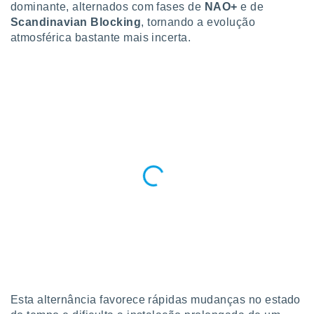
dominante, alternados com fases de
NAO+
e de
Scandinavian Blocking
, tornando a evolução
atmosférica bastante mais incerta.
Esta alternância favorece rápidas mudanças no estado