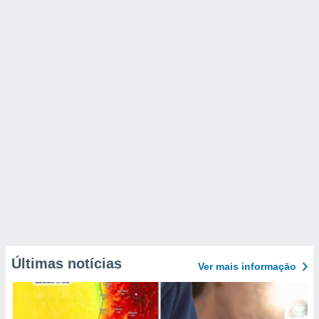
Últimas notícias
Ver mais informaçāo