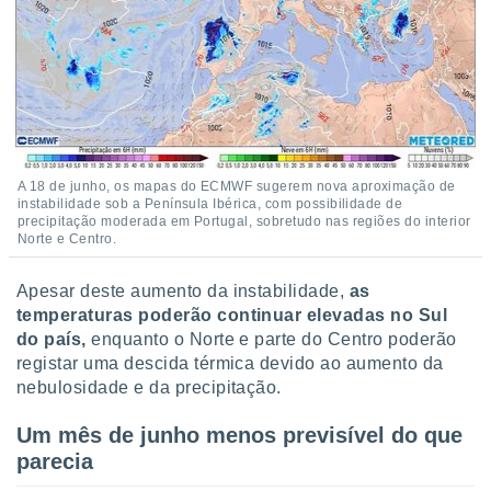
A 18 de junho, os mapas do ECMWF sugerem nova aproximação de
instabilidade sob a Península Ibérica, com possibilidade de
precipitação moderada em Portugal, sobretudo nas regiões do interior
Norte e Centro.
Apesar deste aumento da instabilidade,
as
temperaturas poderão continuar elevadas no Sul
do país,
enquanto o Norte e parte do Centro poderão
registar uma descida térmica devido ao aumento da
nebulosidade e da precipitação.
Um mês de junho menos previsível do que
parecia