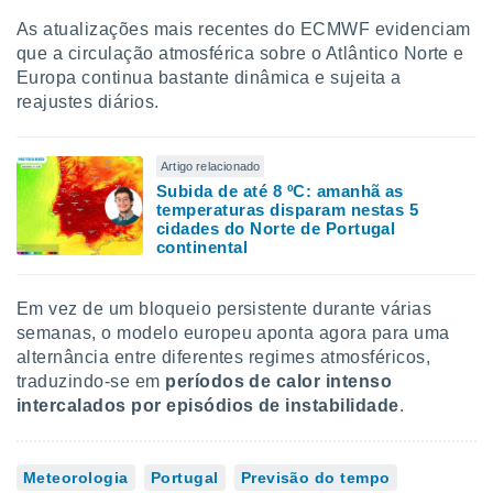
As atualizações mais recentes do ECMWF evidenciam
que a circulação atmosférica sobre o Atlântico Norte e
Europa continua bastante dinâmica e sujeita a
reajustes diários.
Artigo relacionado
Subida de até 8 ºC: amanhã as
temperaturas disparam nestas 5
cidades do Norte de Portugal
continental
Em vez de um bloqueio persistente durante várias
semanas, o modelo europeu aponta agora para uma
alternância entre diferentes regimes atmosféricos,
traduzindo-se em
períodos de calor intenso
intercalados por episódios de instabilidade
.
Meteorologia
Portugal
Previsão do tempo