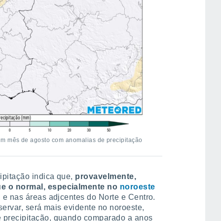
um mês de agosto com anomalias de precipitação
ipitação indica que,
provavelmente,
e o normal, especialmente no
noroeste
 e nas áreas adjcentes do Norte e Centro.
servar, será mais evidente no noroeste,
 precipitação, quando comparado a anos