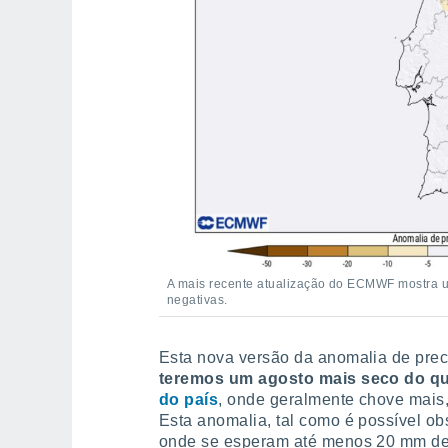
A mais recente atualização do ECMWF mostra 
negativas.
Esta nova versão da anomalia de prec
teremos um agosto mais seco do qu
do país
, onde geralmente chove mais,
Esta anomalia, tal como é possível ob
onde se esperam até menos 20 mm de