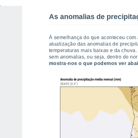
As anomalias de precipit
À semelhança do que aconteceu com a
atualização das anomalias de precip
temperaturas mais baixas e da chuva
sem anomalias, ou seja, dentro do nor
mostra-nos o que podemos ver abai