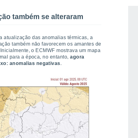
ação também se alteraram
 atualização das anomalias térmicas, a
itação também não favorecem os amantes de
. Inicialmente, o ECMWF mostrava um mapa
mal para a época, no entanto,
agora
xo: anomalias negativas
.