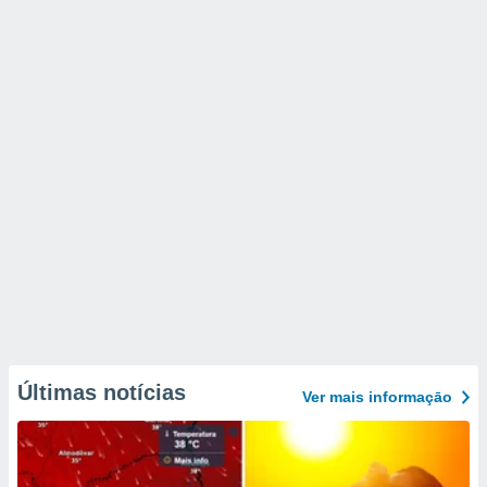
Últimas notícias
Ver mais informaçāo