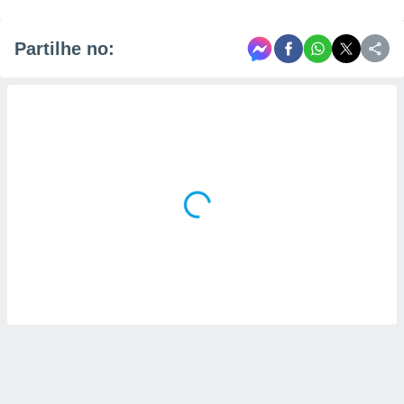
Partilhe no: