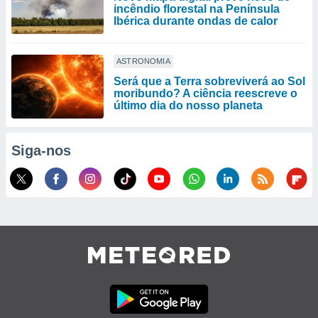
incêndio florestal na Península
Ibérica durante ondas de calor
ASTRONOMIA
Será que a Terra sobreviverá ao Sol
moribundo? A ciência reescreve o
último dia do nosso planeta
Siga-nos