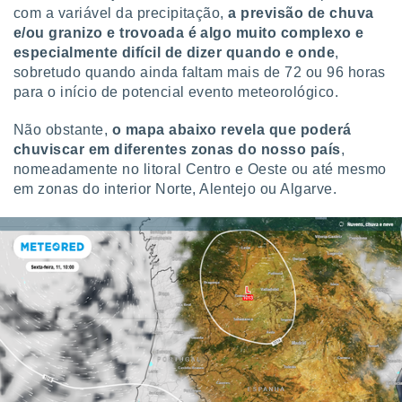
com a variável da precipitação,
a previsão de chuva
e/ou granizo e trovoada é algo muito complexo e
especialmente difícil de dizer quando e onde
,
sobretudo quando ainda faltam mais de 72 ou 96 horas
para o início de potencial evento meteorológico.
Não obstante,
o mapa abaixo revela que poderá
chuviscar em diferentes zonas do nosso país
,
nomeadamente no litoral Centro e Oeste ou até mesmo
em zonas do interior Norte, Alentejo ou Algarve.