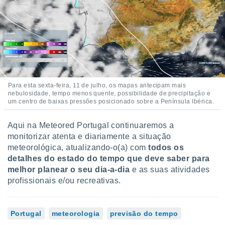
Para esta sexta-feira, 11 de julho, os mapas antecipam mais
nebulosidade, tempo menos quente, possibilidade de precipitação e
um centro de baixas pressões posicionado sobre a Península Ibérica.
Aqui na Meteored Portugal continuaremos a
monitorizar atenta e diariamente a situação
meteorológica, atualizando-o(a) com
todos os
detalhes do estado do tempo que deve saber para
melhor planear o seu dia-a-dia
e as suas atividades
profissionais e/ou recreativas.
Portugal
meteorologia
previsão do tempo