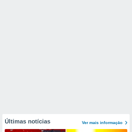
Últimas notícias
Ver mais informaçāo