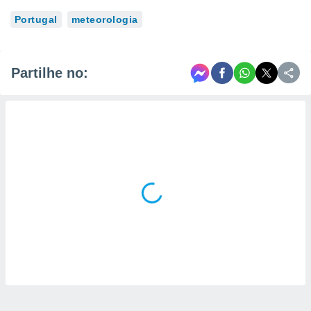
Portugal
meteorologia
Partilhe no: