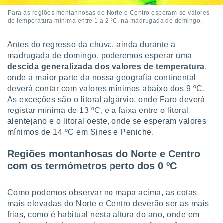
Para as regiões montanhosas do Norte e Centro esperam-se valores
de temperatura mínima entre 1 a 2 ºC, na madrugada de domingo.
Antes do regresso da chuva, ainda durante a
madrugada de domingo, poderemos esperar uma
descida generalizada dos valores de temperatura
,
onde a maior parte da nossa geografia continental
deverá contar com valores mínimos abaixo dos 9 ºC.
As exceções são o litoral algarvio, onde Faro deverá
registar mínima de 13 ºC, e a faixa entre o litoral
alentejano e o litoral oeste, onde se esperam valores
mínimos de 14 ºC em Sines e Peniche.
Regiões montanhosas do Norte e Centro
com os termómetros perto dos 0 ºC
Como podemos observar no mapa acima, as cotas
mais elevadas do Norte e Centro deverão ser as mais
frias, como é habitual nesta altura do ano, onde em