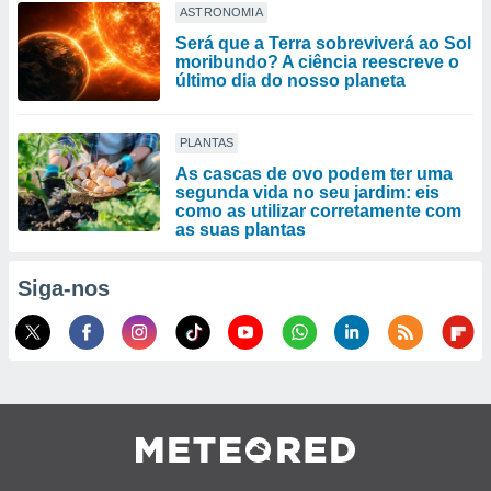
ASTRONOMIA
Será que a Terra sobreviverá ao Sol
moribundo? A ciência reescreve o
último dia do nosso planeta
PLANTAS
As cascas de ovo podem ter uma
segunda vida no seu jardim: eis
como as utilizar corretamente com
as suas plantas
Siga-nos