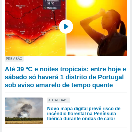
PREVISÃO
Até 39 ºC e noites tropicais: entre hoje e
sábado só haverá 1 distrito de Portugal
sob aviso amarelo de tempo quente
ATUALIDADE
Novo mapa digital prevê risco de
incêndio florestal na Península
Ibérica durante ondas de calor