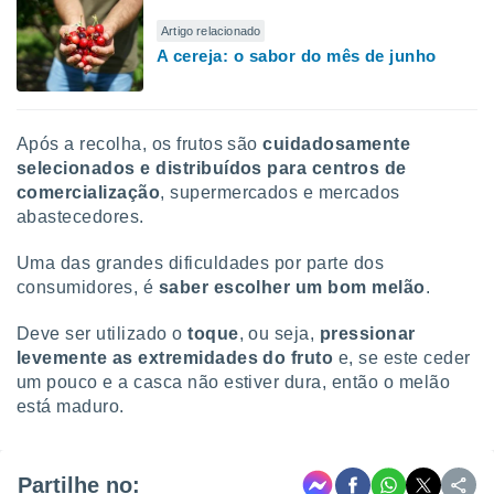
Artigo relacionado
A cereja: o sabor do mês de junho
Após a recolha, os frutos são
cuidadosamente
selecionados e distribuídos para centros de
comercialização
, supermercados e mercados
abastecedores.
Uma das grandes dificuldades por parte dos
consumidores, é
saber escolher um bom melão
.
Deve ser utilizado o
toque
, ou seja,
pressionar
levemente as extremidades do fruto
e, se este ceder
um pouco e a casca não estiver dura, então o melão
está maduro.
Partilhe no: