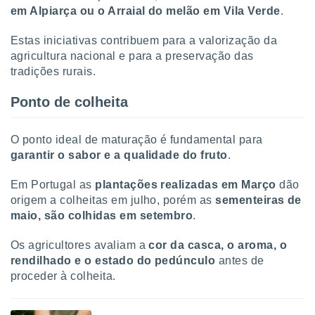
em Alpiarça ou o Arraial do melão em Vila Verde
.
Estas iniciativas contribuem para a valorização da
agricultura nacional e para a preservação das
tradições rurais.
Ponto de colheita
O ponto ideal de maturação é fundamental para
garantir o sabor e a qualidade do fruto
.
Em Portugal as
plantações realizadas em Março
dão
origem a colheitas em julho, porém as
sementeiras de
maio, são colhidas em setembro
.
Os agricultores avaliam a
cor da casca, o aroma, o
rendilhado e o estado do pedúnculo
antes de
proceder à colheita.