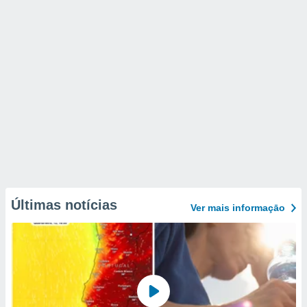
Últimas notícias
Ver mais informaçāo