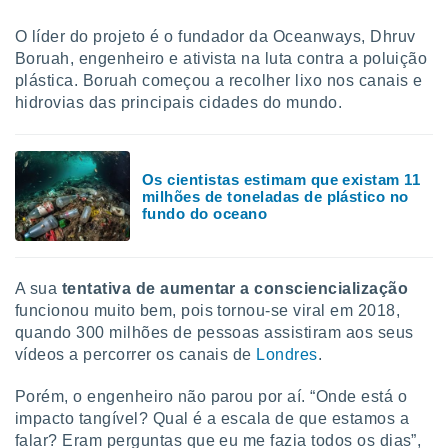
O líder do projeto é o fundador da Oceanways, Dhruv
Boruah, engenheiro e ativista na luta contra a poluição
plástica. Boruah começou a recolher lixo nos canais e
hidrovias das principais cidades do mundo.
Os cientistas estimam que existam 11
milhões de toneladas de plástico no
fundo do oceano
A sua
tentativa de aumentar a consciencialização
funcionou muito bem, pois tornou-se viral em 2018,
quando 300 milhões de pessoas assistiram aos seus
vídeos a percorrer os canais de
Londres
.
Porém, o engenheiro não parou por aí. “Onde está o
impacto tangível? Qual é a escala de que estamos a
falar? Eram perguntas que eu me fazia todos os dias”,