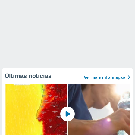
Últimas notícias
Ver mais informaçāo