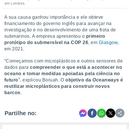
em Londres.
A sua causa ganhou importância e ele obteve
financiamento do governo inglês para avançar na
investigação e no desenvolvimento de uma frota de
submarinos. A empresa apresentou o
primeiro
protótipo do submersível na COP 26
, em
Glasgow
,
em 2021.
“Começamos com microplásticos e outros sensores de
dados para
compreender o que está a acontecer no
oceano e tomar medidas apoiadas pela ciência no
futuro
”, explicou Boruah. O
objetivo da
Oceanways
é
reutilizar microplásticos para construir novos
barcos
.
Partilhe no: