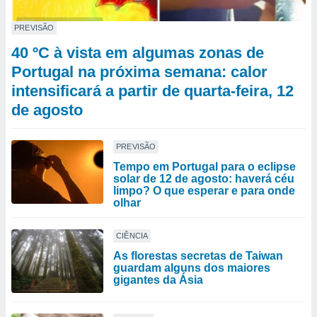
PREVISÃO
40 ºC à vista em algumas zonas de
Portugal na próxima semana: calor
intensificará a partir de quarta-feira, 12
de agosto
PREVISÃO
Tempo em Portugal para o eclipse
solar de 12 de agosto: haverá céu
limpo? O que esperar e para onde
olhar
CIÊNCIA
As florestas secretas de Taiwan
guardam alguns dos maiores
gigantes da Ásia