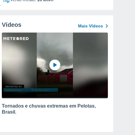
Vídeos
Mais Vídeos
Tornados e chuvas extremas em Pelotas,
Brasil.