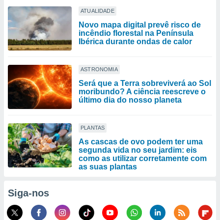
ATUALIDADE
Novo mapa digital prevê risco de
incêndio florestal na Península
Ibérica durante ondas de calor
ASTRONOMIA
Será que a Terra sobreviverá ao Sol
moribundo? A ciência reescreve o
último dia do nosso planeta
PLANTAS
As cascas de ovo podem ter uma
segunda vida no seu jardim: eis
como as utilizar corretamente com
as suas plantas
Siga-nos