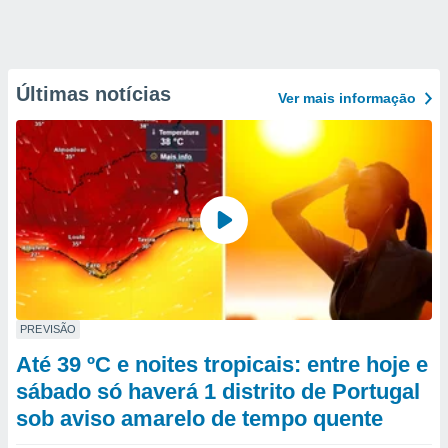
Últimas notícias
Ver mais informaçāo
PREVISÃO
Até 39 ºC e noites tropicais: entre hoje e
sábado só haverá 1 distrito de Portugal
sob aviso amarelo de tempo quente