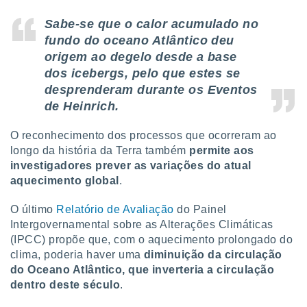
Sabe-se que o calor acumulado no
fundo do oceano Atlântico deu
origem ao degelo desde a base
dos icebergs, pelo que estes se
desprenderam durante os Eventos
de Heinrich.
O reconhecimento dos processos que ocorreram ao
longo da história da Terra também
permite aos
investigadores prever as variações do atual
aquecimento global
.
O último
Relatório de Avaliação
do Painel
Intergovernamental sobre as Alterações Climáticas
(IPCC) propõe que, com o aquecimento prolongado do
clima, poderia haver uma
diminuição da circulação
do Oceano Atlântico, que inverteria a circulação
dentro deste século
.