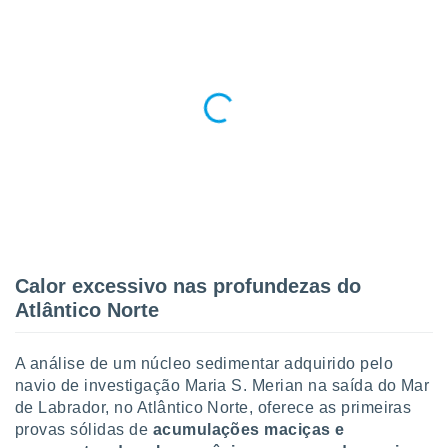
Calor excessivo nas profundezas do
Atlântico Norte
A análise de um núcleo sedimentar adquirido pelo
navio de investigação Maria S. Merian na saída do Mar
de Labrador, no Atlântico Norte, oferece as primeiras
provas sólidas de
acumulações maciças e