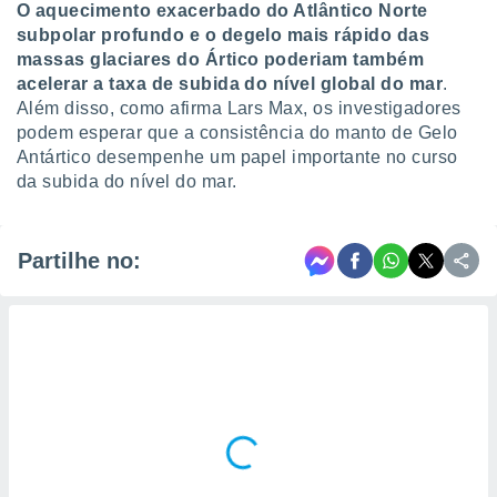
O aquecimento exacerbado do Atlântico Norte
subpolar profundo e o degelo mais rápido das
massas glaciares do Ártico poderiam também
acelerar a taxa de subida do nível global do mar
.
Além disso, como afirma Lars Max, os investigadores
podem esperar que a consistência do manto de Gelo
Antártico desempenhe um papel importante no curso
da subida do nível do mar.
Partilhe no: