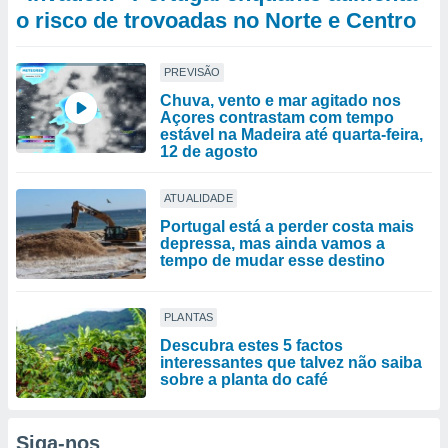
o risco de trovoadas no Norte e Centro
PREVISÃO
Chuva, vento e mar agitado nos
Açores contrastam com tempo
estável na Madeira até quarta-feira,
12 de agosto
ATUALIDADE
Portugal está a perder costa mais
depressa, mas ainda vamos a
tempo de mudar esse destino
PLANTAS
Descubra estes 5 factos
interessantes que talvez não saiba
sobre a planta do café
Siga-nos