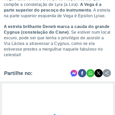
compõe a constelação de Lyra (a Lira).
A Vega é a
parte superior do pescoço do instrumento
. A estrela
na parte superior esquerda de Vega é Epsilon Lyrae.
A estrela brilhante Deneb marca a cauda do grande
Cygnus (constelação do Cisne)
. Se estiver num local
escuro, pode ser que tenha o privilégio de assistir a
Via Láctea a atravessar a Cygnus, como se ela
estivesse prestes a mergulhar naquele fabuloso rio
celestial!
Partilhe no: