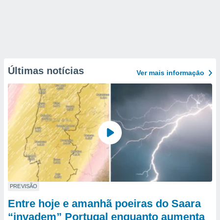
Últimas notícias
Ver mais informaçāo
PREVISÃO
Entre hoje e amanhã poeiras do Saara
“invadem” Portugal enquanto aumenta