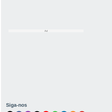
Siga-nos