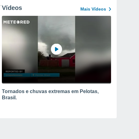
Vídeos
Mais Vídeos
Tornados e chuvas extremas em Pelotas,
Brasil.