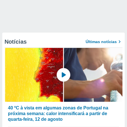
Notícias
Últimas notícias
40 ºC à vista em algumas zonas de Portugal na
próxima semana: calor intensificará a partir de
quarta-feira, 12 de agosto