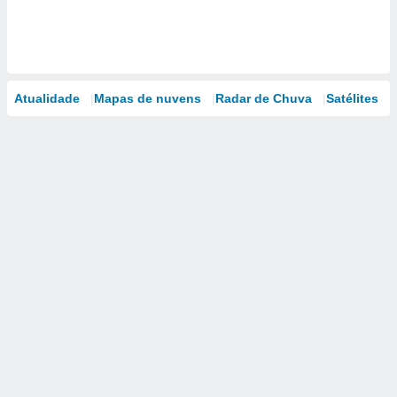
Atualidade
Mapas de nuvens
Radar de Chuva
Satélites