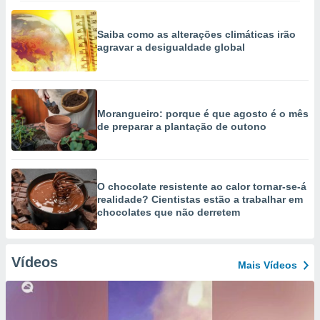
Saiba como as alterações climáticas irão
agravar a desigualdade global
Morangueiro: porque é que agosto é o mês
de preparar a plantação de outono
O chocolate resistente ao calor tornar-se-á
realidade? Cientistas estão a trabalhar em
chocolates que não derretem
Vídeos
Mais Vídeos