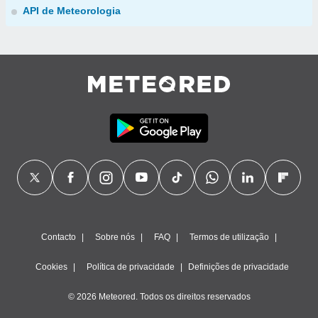
API de Meteorologia
Contacto
Sobre nós
FAQ
Termos de utilização
Cookies
Política de privacidade
Definições de privacidade
© 2026 Meteored. Todos os direitos reservados