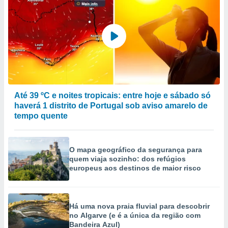
Até 39 ºC e noites tropicais: entre hoje e sábado só
haverá 1 distrito de Portugal sob aviso amarelo de
tempo quente
O mapa geográfico da segurança para
quem viaja sozinho: dos refúgios
europeus aos destinos de maior risco
Há uma nova praia fluvial para descobrir
no Algarve (e é a única da região com
Bandeira Azul)