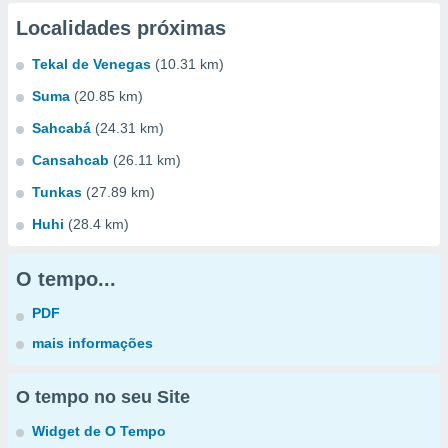
Localidades próximas
Tekal de Venegas
(10.31 km)
Suma
(20.85 km)
Sahcabá
(24.31 km)
Cansahcab
(26.11 km)
Tunkas
(27.89 km)
Huhi
(28.4 km)
O tempo...
PDF
mais informações
O tempo no seu Site
Widget de O Tempo