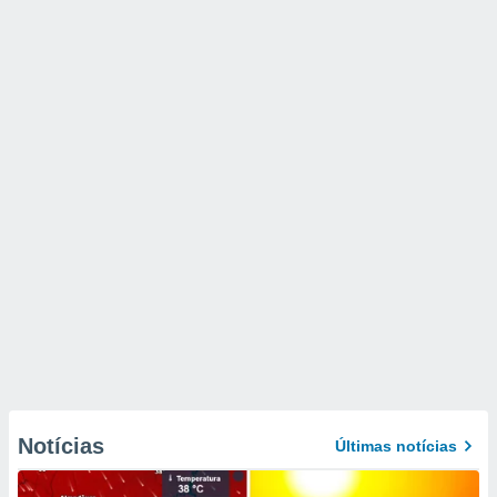
Notícias
Últimas notícias