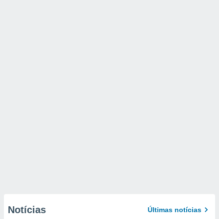
Notícias
Últimas notícias