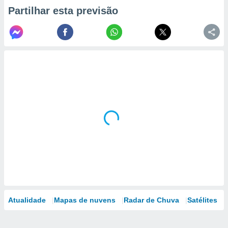
Partilhar esta previsão
Atualidade
Mapas de nuvens
Radar de Chuva
Satélites