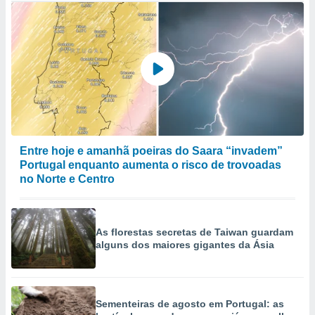
Entre hoje e amanhã poeiras do Saara “invadem”
Portugal enquanto aumenta o risco de trovoadas
no Norte e Centro
As florestas secretas de Taiwan guardam
alguns dos maiores gigantes da Ásia
Sementeiras de agosto em Portugal: as