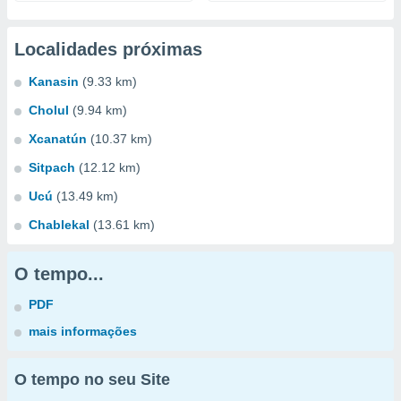
Localidades próximas
Kanasin
(9.33 km)
Cholul
(9.94 km)
Xcanatún
(10.37 km)
Sitpach
(12.12 km)
Ucú
(13.49 km)
Chablekal
(13.61 km)
O tempo...
PDF
mais informações
O tempo no seu Site