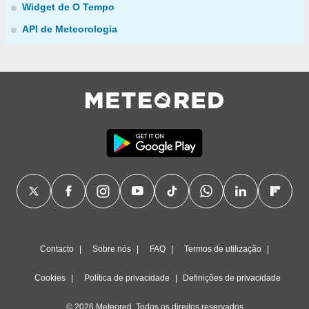
Widget de O Tempo
API de Meteorologia
Contacto
Sobre nós
FAQ
Termos de utilização
Cookies
Política de privacidade
Definições de privacidade
© 2026 Meteored. Todos os direitos reservados