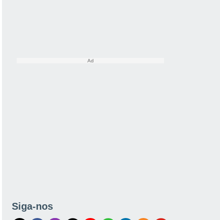
Siga-nos