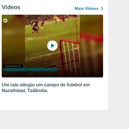
Vídeos
Mais Vídeos
Um raio atingiu um campo de futebol em
Narathiwat, Tailândia.