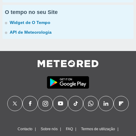
O tempo no seu Site
Widget de O Tempo
API de Meteorologia
Contacto
Sobre nós
FAQ
Termos de utilização