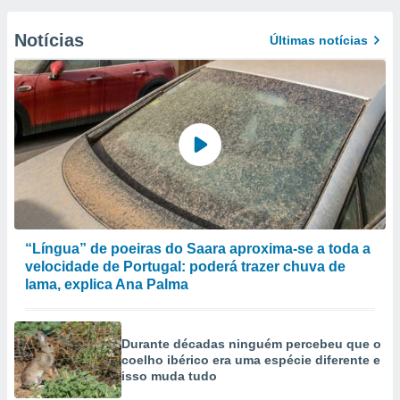
Notícias
Últimas notícias
“Língua” de poeiras do Saara aproxima-se a toda a
velocidade de Portugal: poderá trazer chuva de
lama, explica Ana Palma
Durante décadas ninguém percebeu que o
coelho ibérico era uma espécie diferente e
isso muda tudo