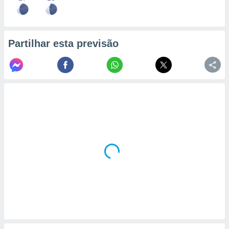
Partilhar esta previsão