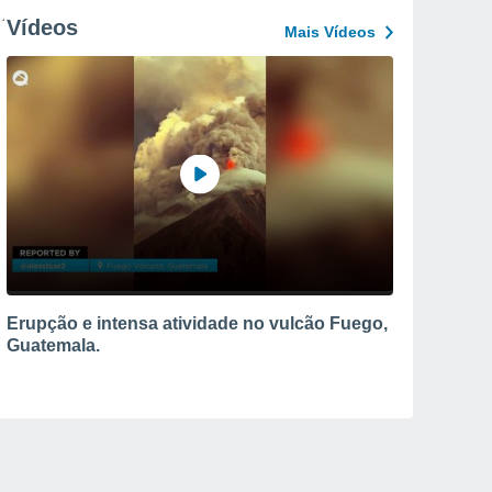
Vídeos
Mais Vídeos
Erupção e intensa atividade no vulcão Fuego,
Guatemala.