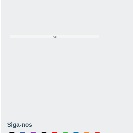
Siga-nos