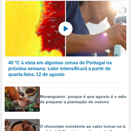
40 ºC à vista em algumas zonas de Portugal na
próxima semana: calor intensificará a partir de
quarta-feira, 12 de agosto
Morangueiro: porque é que agosto é o mês
de preparar a plantação de outono
O chocolate resistente ao calor tornar-se-á