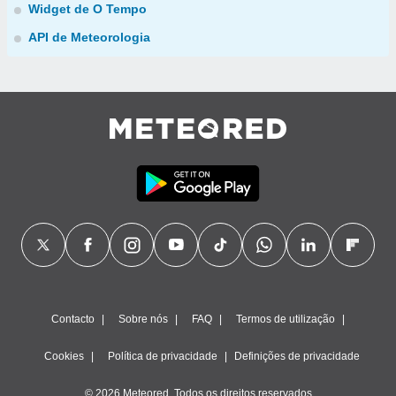
Widget de O Tempo
API de Meteorologia
Contacto
Sobre nós
FAQ
Termos de utilização
Cookies
Política de privacidade
Definições de privacidade
© 2026 Meteored. Todos os direitos reservados