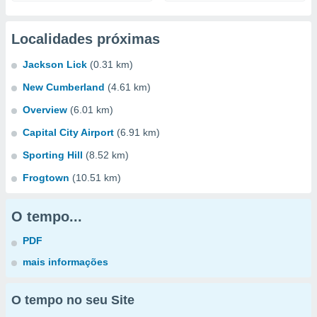
Localidades próximas
Jackson Lick
(0.31 km)
New Cumberland
(4.61 km)
Overview
(6.01 km)
Capital City Airport
(6.91 km)
Sporting Hill
(8.52 km)
Frogtown
(10.51 km)
O tempo...
PDF
mais informações
O tempo no seu Site