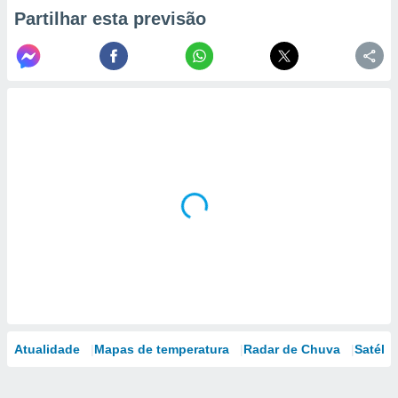
Partilhar esta previsão
Atualidade
Mapas de temperatura
Radar de Chuva
Satélit