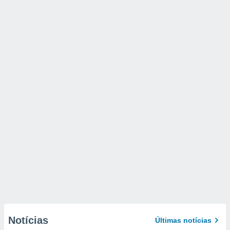
Notícias
Últimas notícias