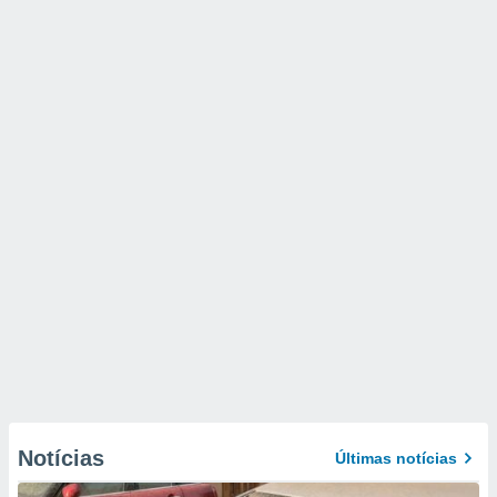
Notícias
Últimas notícias