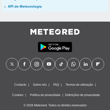
API de Meteorologia
Contacto
Sobre nós
FAQ
Termos de utilização
Cookies
Política de privacidade
Definições de privacidade
© 2026 Meteored. Todos os direitos reservados