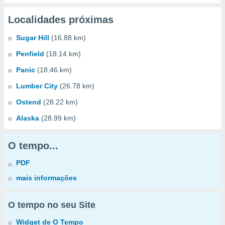
Localidades próximas
Sugar Hill
(16.88 km)
Penfield
(18.14 km)
Panic
(18.46 km)
Lumber City
(26.78 km)
Ostend
(28.22 km)
Alaska
(28.99 km)
O tempo...
PDF
mais informações
O tempo no seu Site
Widget de O Tempo