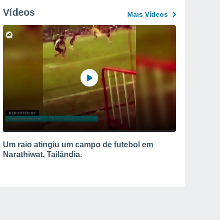
Vídeos
Mais Vídeos
Um raio atingiu um campo de futebol em
Narathiwat, Tailândia.