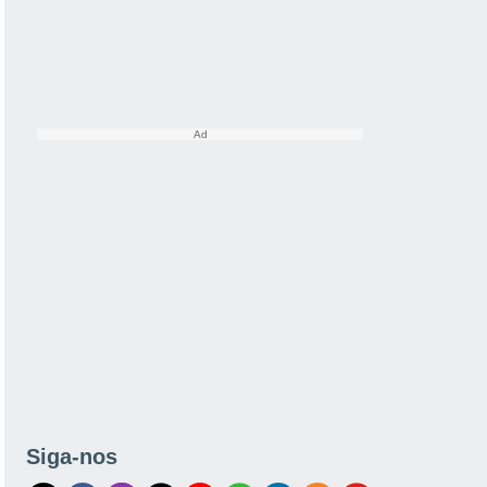
Siga-nos