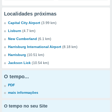
Localidades próximas
Capital City Airport
(3.99 km)
Lisburn
(4.7 km)
New Cumberland
(6.1 km)
Harrisburg International Airport
(8.18 km)
Harrisburg
(10.51 km)
Jackson Lick
(10.54 km)
O tempo...
PDF
mais informações
O tempo no seu Site