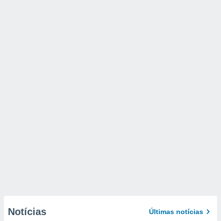
Notícias
Últimas notícias