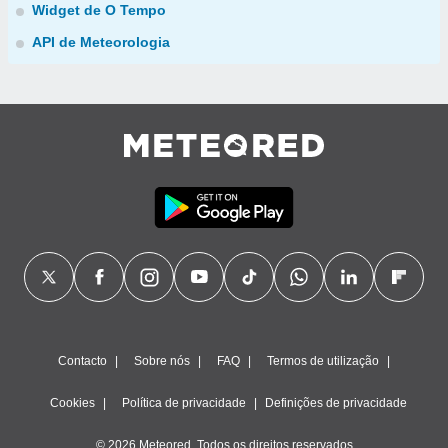
Widget de O Tempo
API de Meteorologia
Contacto
Sobre nós
FAQ
Termos de utilização
Cookies
Política de privacidade
Definições de privacidade
© 2026 Meteored. Todos os direitos reservados