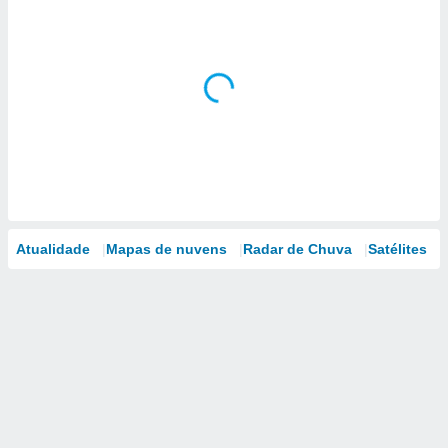
Atualidade
Mapas de nuvens
Radar de Chuva
Satélites