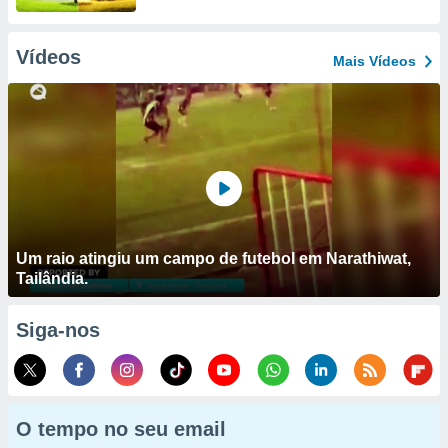
Vídeos
Mais Vídeos
Um raio atingiu um campo de futebol em Narathiwat,
Tailândia.
Siga-nos
O tempo no seu email