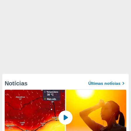
Notícias
Últimas notícias