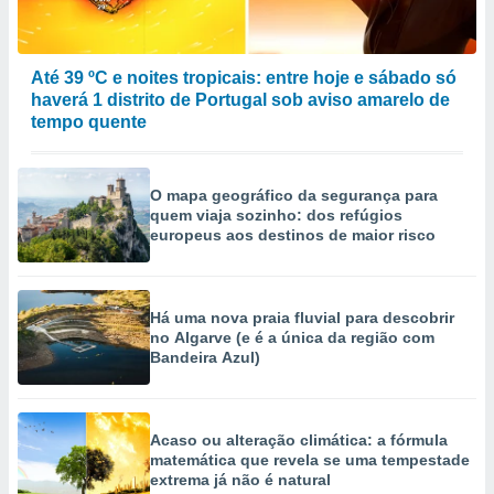
Até 39 ºC e noites tropicais: entre hoje e sábado só
haverá 1 distrito de Portugal sob aviso amarelo de
tempo quente
O mapa geográfico da segurança para
quem viaja sozinho: dos refúgios
europeus aos destinos de maior risco
Há uma nova praia fluvial para descobrir
no Algarve (e é a única da região com
Bandeira Azul)
Acaso ou alteração climática: a fórmula
matemática que revela se uma tempestade
extrema já não é natural