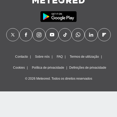
Contacto
Sobre nós
FAQ
Termos de utilização
Cookies
Política de privacidade
Definições de privacidade
© 2026 Meteored. Todos os direitos reservados