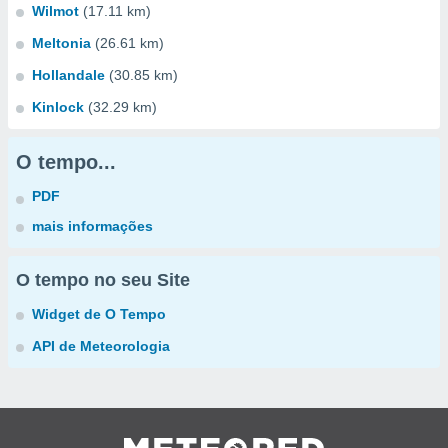
Wilmot
(17.11 km)
Meltonia
(26.61 km)
Hollandale
(30.85 km)
Kinlock
(32.29 km)
O tempo...
PDF
mais informações
O tempo no seu Site
Widget de O Tempo
API de Meteorologia