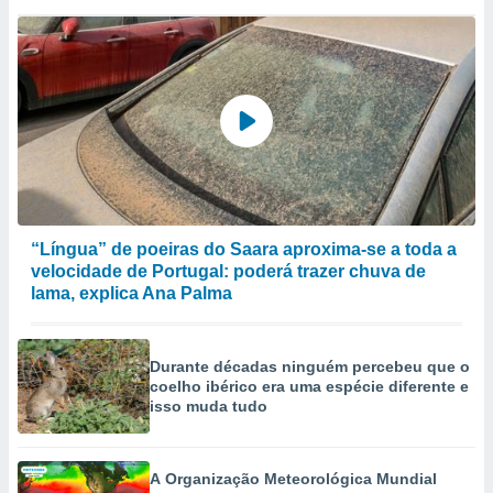
“Língua” de poeiras do Saara aproxima-se a toda a
velocidade de Portugal: poderá trazer chuva de
lama, explica Ana Palma
Durante décadas ninguém percebeu que o
coelho ibérico era uma espécie diferente e
isso muda tudo
A Organização Meteorológica Mundial