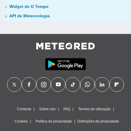
Widget de O Tempo
API de Meteorologia
Contacto
Sobre nós
FAQ
Termos de utilização
Cookies
Política de privacidade
Definições de privacidade