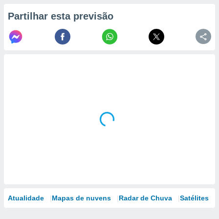
Partilhar esta previsão
Atualidade
Mapas de nuvens
Radar de Chuva
Satélites