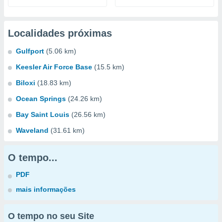
Localidades próximas
Gulfport
(5.06 km)
Keesler Air Force Base
(15.5 km)
Biloxi
(18.83 km)
Ocean Springs
(24.26 km)
Bay Saint Louis
(26.56 km)
Waveland
(31.61 km)
O tempo...
PDF
mais informações
O tempo no seu Site