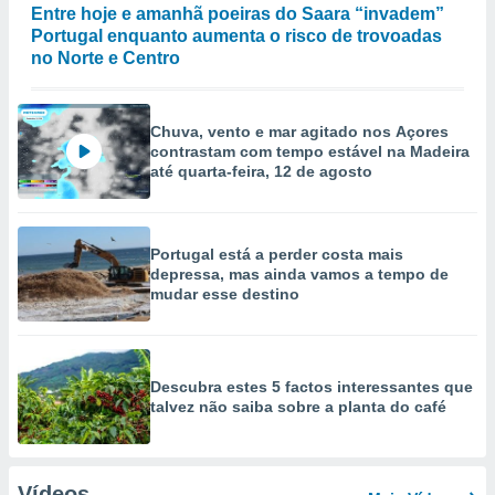
Entre hoje e amanhã poeiras do Saara “invadem”
Portugal enquanto aumenta o risco de trovoadas
no Norte e Centro
Chuva, vento e mar agitado nos Açores
contrastam com tempo estável na Madeira
até quarta-feira, 12 de agosto
Portugal está a perder costa mais
depressa, mas ainda vamos a tempo de
mudar esse destino
Descubra estes 5 factos interessantes que
talvez não saiba sobre a planta do café
Vídeos