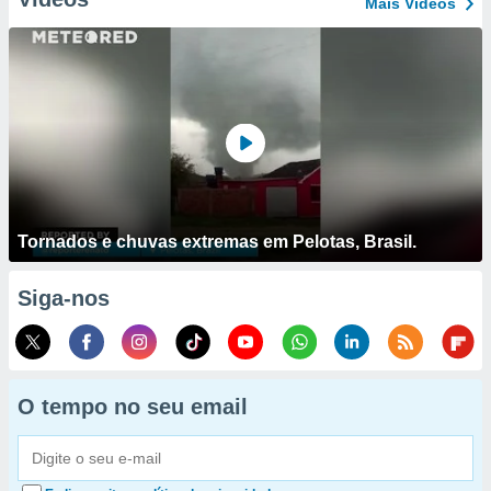
Mais Vídeos
Tornados e chuvas extremas em Pelotas, Brasil.
Siga-nos
O tempo no seu email