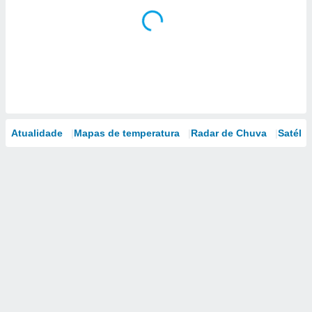
Atualidade
Mapas de temperatura
Radar de Chuva
Satélit