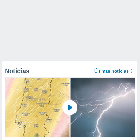
Notícias
Últimas notícias