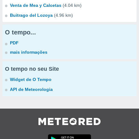
Venta de Mea y Calcetas
(4.04 km)
Buitrago del Lozoya
(4.96 km)
O tempo...
PDF
mais informações
O tempo no seu Site
Widget de O Tempo
API de Meteorologia