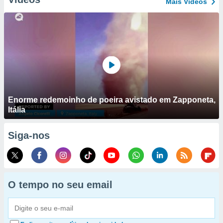
Mais Vídeos
Enorme redemoinho de poeira avistado em Zapponeta,
Itália
Siga-nos
O tempo no seu email