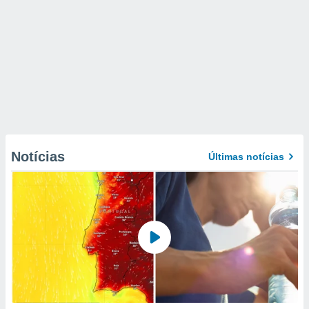
Notícias
Últimas notícias