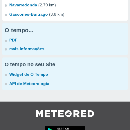
Navarredonda
(2.79 km)
Gascones-Buitrago
(3.8 km)
O tempo...
PDF
mais informações
O tempo no seu Site
Widget de O Tempo
API de Meteorologia