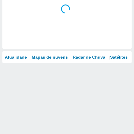
Atualidade
Mapas de nuvens
Radar de Chuva
Satélites