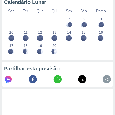
Calendário Lunar
Seg
Ter
Qua
Qui
Sex
Sáb
Domo
7
8
9
10
11
12
13
14
15
16
17
18
19
20
Partilhar esta previsão