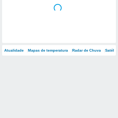
Atualidade
Mapas de temperatura
Radar de Chuva
Satélit