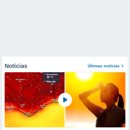
Notícias
Últimas notícias