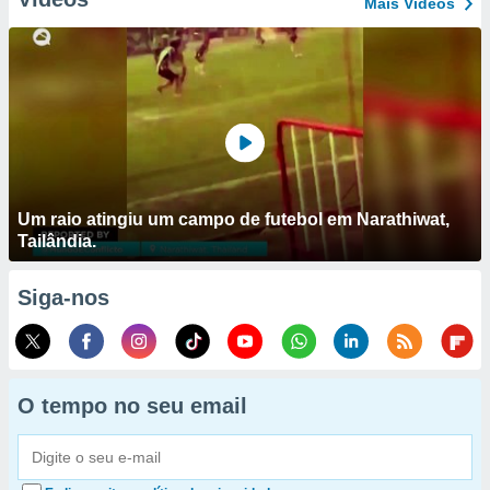
Mais Vídeos
Um raio atingiu um campo de futebol em Narathiwat,
Tailândia.
Siga-nos
O tempo no seu email