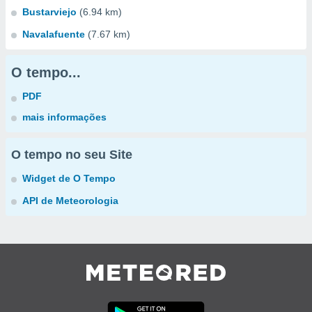
Bustarviejo
(6.94 km)
Navalafuente
(7.67 km)
O tempo...
PDF
mais informações
O tempo no seu Site
Widget de O Tempo
API de Meteorologia