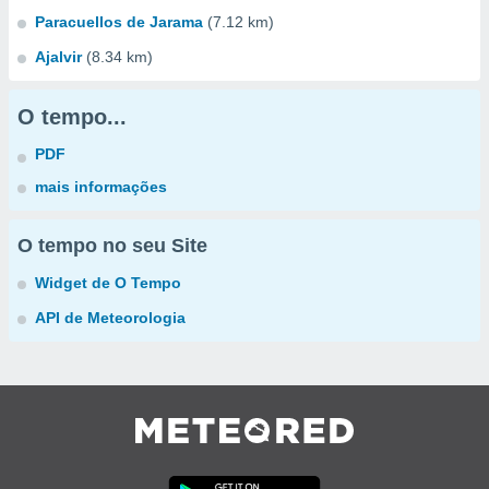
Paracuellos de Jarama
(7.12 km)
Ajalvir
(8.34 km)
O tempo...
PDF
mais informações
O tempo no seu Site
Widget de O Tempo
API de Meteorologia