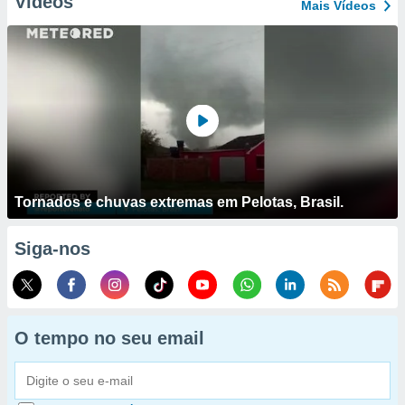
Vídeos
Mais Vídeos
Tornados e chuvas extremas em Pelotas, Brasil.
Siga-nos
O tempo no seu email