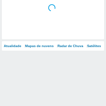
Atualidade
Mapas de nuvens
Radar de Chuva
Satélites