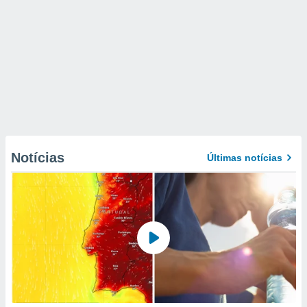
Notícias
Últimas notícias