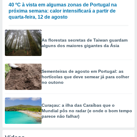
40 ºC à vista em algumas zonas de Portugal na
próxima semana: calor intensificará a partir de
quarta-feira, 12 de agosto
As florestas secretas de Taiwan guardam
alguns dos maiores gigantes da Ásia
Sementeiras de agosto em Portugal: as
hortícolas que deve semear já para colher
no outono
Curaçau: a ilha das Caraíbas que o
Mundial pôs no radar (e onde o bom tempo
parece não falhar)