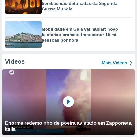
bombas não detonadas da Segunda
Guerra Mundial
Mobilidade em Gaia vai mudar: novo
teleférico promete transportar 15 mil
pessoas por hora
Vídeos
Mais Vídeos
Enorme redemoinho de poeira avistado em Zapponeta,
Itália