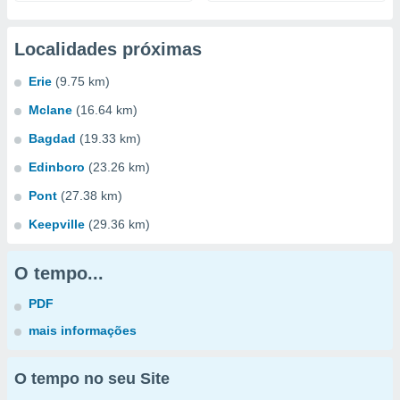
Localidades próximas
Erie
(9.75 km)
Mclane
(16.64 km)
Bagdad
(19.33 km)
Edinboro
(23.26 km)
Pont
(27.38 km)
Keepville
(29.36 km)
O tempo...
PDF
mais informações
O tempo no seu Site