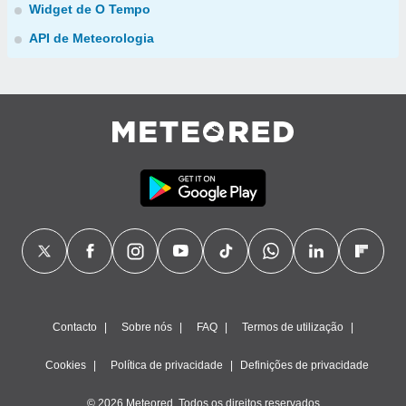
Widget de O Tempo
API de Meteorologia
Contacto
Sobre nós
FAQ
Termos de utilização
Cookies
Política de privacidade
Definições de privacidade
© 2026 Meteored. Todos os direitos reservados