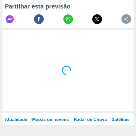
Partilhar esta previsão
Atualidade
Mapas de nuvens
Radar de Chuva
Satélites