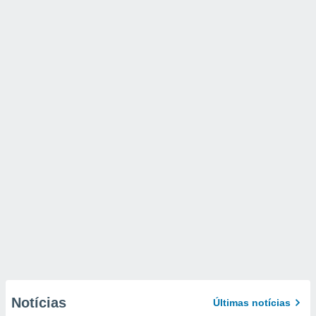
Notícias
Últimas notícias