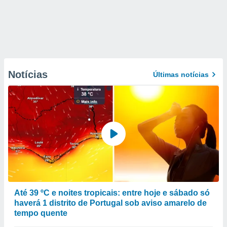
Notícias
Últimas notícias
Até 39 ºC e noites tropicais: entre hoje e sábado só
haverá 1 distrito de Portugal sob aviso amarelo de
tempo quente