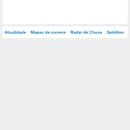
Atualidade
Mapas de nuvens
Radar de Chuva
Satélites