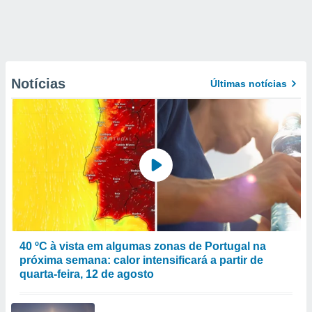
Notícias
Últimas notícias
40 ºC à vista em algumas zonas de Portugal na
próxima semana: calor intensificará a partir de
quarta-feira, 12 de agosto