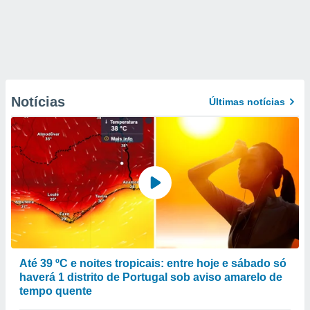
Notícias
Últimas notícias
Até 39 ºC e noites tropicais: entre hoje e sábado só
haverá 1 distrito de Portugal sob aviso amarelo de
tempo quente