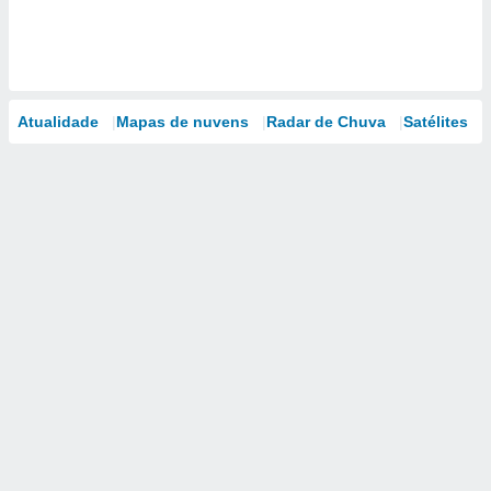
Atualidade
Mapas de nuvens
Radar de Chuva
Satélites