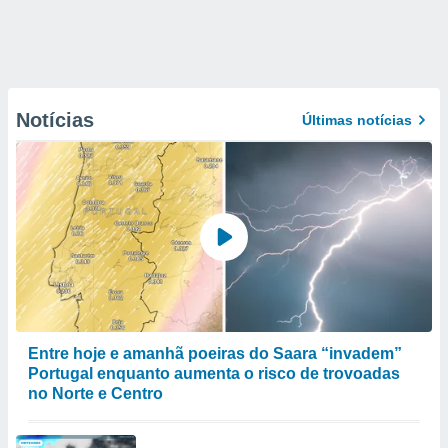
Notícias
Últimas notícias
Entre hoje e amanhã poeiras do Saara “invadem”
Portugal enquanto aumenta o risco de trovoadas
no Norte e Centro