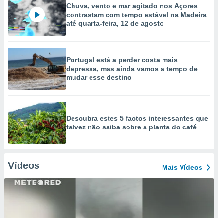
Chuva, vento e mar agitado nos Açores
contrastam com tempo estável na Madeira
até quarta-feira, 12 de agosto
Portugal está a perder costa mais
depressa, mas ainda vamos a tempo de
mudar esse destino
Descubra estes 5 factos interessantes que
talvez não saiba sobre a planta do café
Vídeos
Mais Vídeos