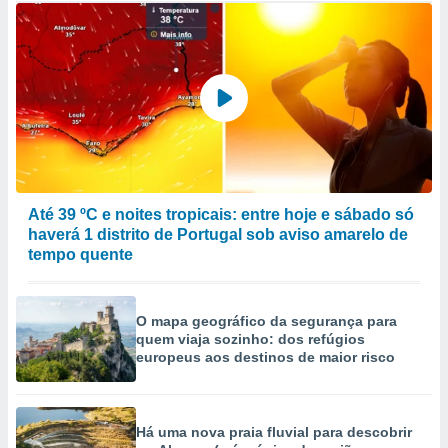
Até 39 ºC e noites tropicais: entre hoje e sábado só
haverá 1 distrito de Portugal sob aviso amarelo de
tempo quente
O mapa geográfico da segurança para
quem viaja sozinho: dos refúgios
europeus aos destinos de maior risco
Há uma nova praia fluvial para descobrir