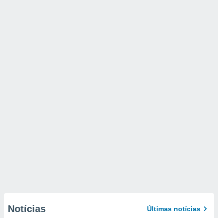
Notícias
Últimas notícias