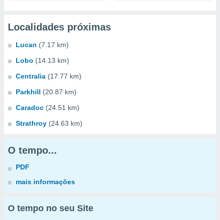
Localidades próximas
Lucan
(7.17 km)
Lobo
(14.13 km)
Centralia
(17.77 km)
Parkhill
(20.87 km)
Caradoc
(24.51 km)
Strathroy
(24.63 km)
O tempo...
PDF
mais informações
O tempo no seu Site