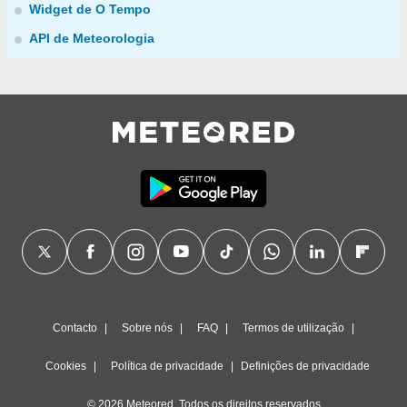
Widget de O Tempo
API de Meteorologia
Contacto
Sobre nós
FAQ
Termos de utilização
Cookies
Política de privacidade
Definições de privacidade
© 2026 Meteored. Todos os direitos reservados