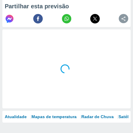
Partilhar esta previsão
Atualidade
Mapas de temperatura
Radar de Chuva
Satélit