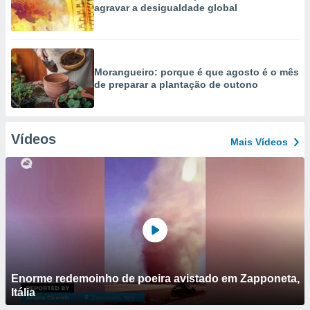
agravar a desigualdade global
Morangueiro: porque é que agosto é o mês
de preparar a plantação de outono
Vídeos
Mais Vídeos
Enorme redemoinho de poeira avistado em Zapponeta,
Itália