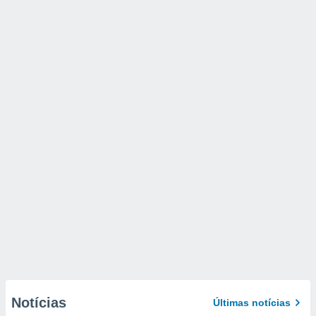
Notícias
Últimas notícias