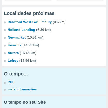
Localidades próximas
Bradford West Gwillimbury
(0.6 km)
Holland Landing
(6.36 km)
Newmarket
(10.51 km)
Keswick
(14.79 km)
Aurora
(15.48 km)
Lefroy
(15.96 km)
O tempo...
PDF
mais informações
O tempo no seu Site