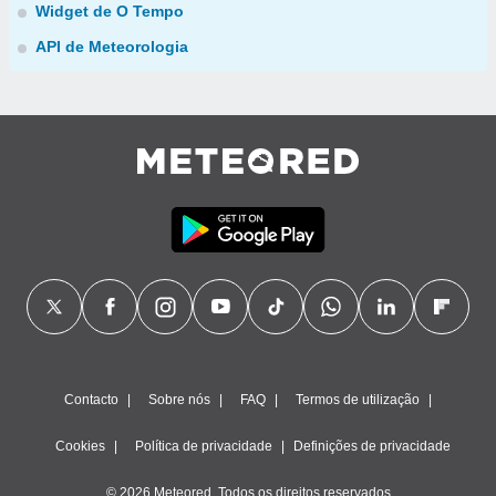
Widget de O Tempo
API de Meteorologia
Contacto
Sobre nós
FAQ
Termos de utilização
Cookies
Política de privacidade
Definições de privacidade
© 2026 Meteored. Todos os direitos reservados