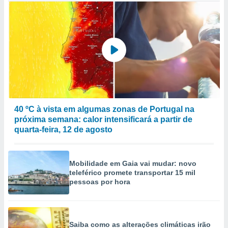
40 ºC à vista em algumas zonas de Portugal na
próxima semana: calor intensificará a partir de
quarta-feira, 12 de agosto
Mobilidade em Gaia vai mudar: novo
teleférico promete transportar 15 mil
pessoas por hora
Saiba como as alterações climáticas irão