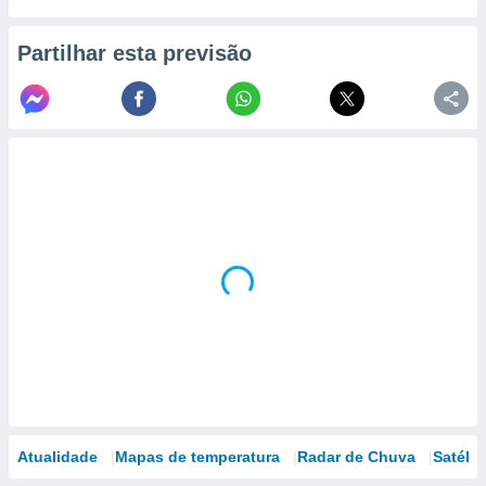
Partilhar esta previsão
Atualidade
Mapas de temperatura
Radar de Chuva
Satélit