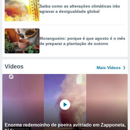
Saiba como as alterações climáticas irão
agravar a desigualdade global
Morangueiro: porque é que agosto é o mês
de preparar a plantação de outono
Vídeos
Mais Vídeos
Enorme redemoinho de poeira avistado em Zapponeta,