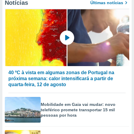
Notícias
Últimas notícias
40 ºC à vista em algumas zonas de Portugal na
próxima semana: calor intensificará a partir de
quarta-feira, 12 de agosto
Mobilidade em Gaia vai mudar: novo
teleférico promete transportar 15 mil
pessoas por hora