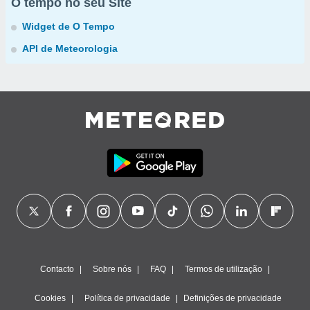
O tempo no seu Site
Widget de O Tempo
API de Meteorologia
Contacto
Sobre nós
FAQ
Termos de utilização
Cookies
Política de privacidade
Definições de privacidade