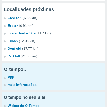
Localidades próximas
Crediton
(6.38 km)
Exeter
(6.91 km)
Exeter Radar Site
(11.7 km)
Lucan
(12.08 km)
Denfield
(17.77 km)
Parkhill
(21.89 km)
O tempo...
PDF
mais informações
O tempo no seu Site
Widget de O Tempo