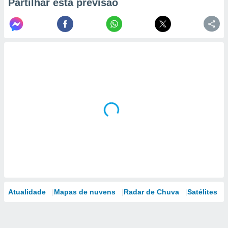
Partilhar esta previsão
Atualidade
Mapas de nuvens
Radar de Chuva
Satélites