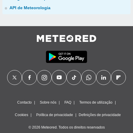
API de Meteorologia
Contacto
Sobre nós
FAQ
Termos de utilização
Cookies
Política de privacidade
Definições de privacidade
© 2026 Meteored. Todos os direitos reservados