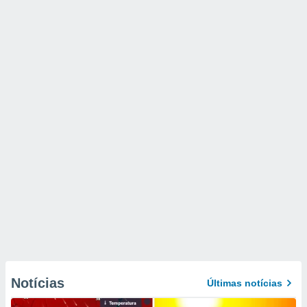
Notícias
Últimas notícias