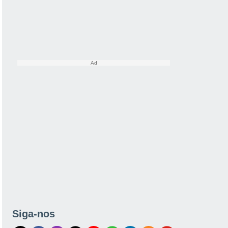
Siga-nos