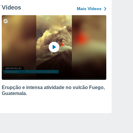
Vídeos
Mais Vídeos
Erupção e intensa atividade no vulcão Fuego,
Guatemala.