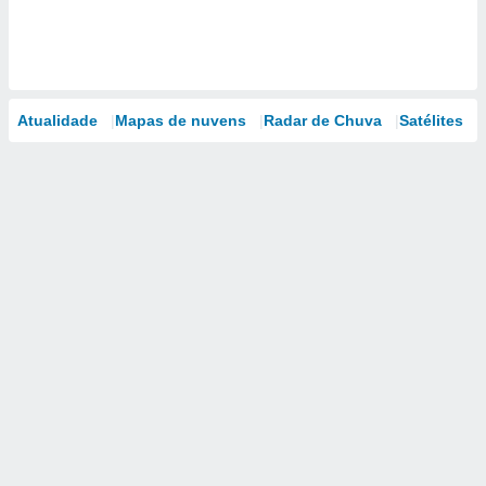
Atualidade
Mapas de nuvens
Radar de Chuva
Satélites