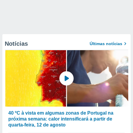
Notícias
Últimas notícias
40 ºC à vista em algumas zonas de Portugal na
próxima semana: calor intensificará a partir de
quarta-feira, 12 de agosto