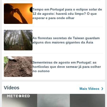
Tempo em Portugal para o eclipse solar de
12 de agosto: haverá céu limpo? O que
esperar e para onde olhar
As florestas secretas de Taiwan guardam
alguns dos maiores gigantes da Ásia
Sementeiras de agosto em Portugal: as
hortícolas que deve semear já para colher
no outono
Vídeos
Mais Vídeos