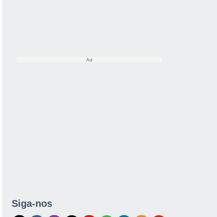
Siga-nos