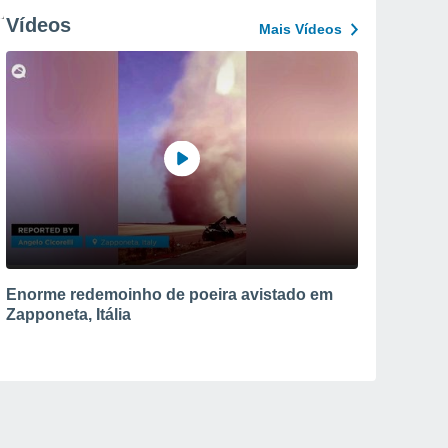
Vídeos
Mais Vídeos
Enorme redemoinho de poeira avistado em
Zapponeta, Itália