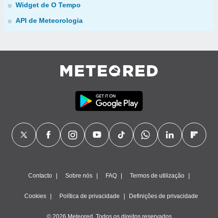
Widget de O Tempo
API de Meteorologia
Contacto
Sobre nós
FAQ
Termos de utilização
Cookies
Política de privacidade
Definições de privacidade
© 2026 Meteored. Todos os direitos reservados