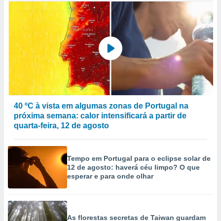
40 ºC à vista em algumas zonas de Portugal na
próxima semana: calor intensificará a partir de
quarta-feira, 12 de agosto
Tempo em Portugal para o eclipse solar de
12 de agosto: haverá céu limpo? O que
esperar e para onde olhar
As florestas secretas de Taiwan guardam