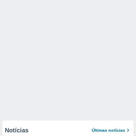
Notícias
Últimas notícias