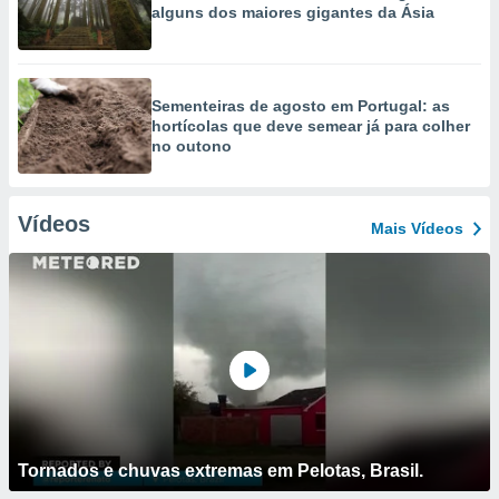
alguns dos maiores gigantes da Ásia
Sementeiras de agosto em Portugal: as
hortícolas que deve semear já para colher
no outono
Vídeos
Mais Vídeos
Tornados e chuvas extremas em Pelotas, Brasil.