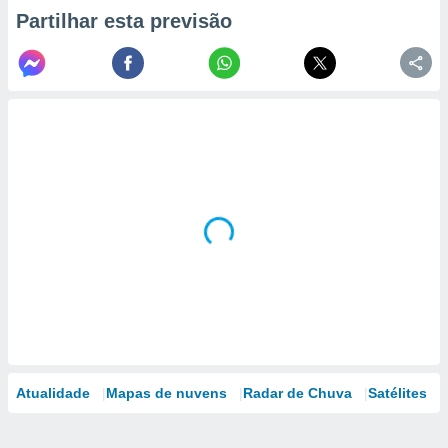
Partilhar esta previsão
Atualidade
Mapas de nuvens
Radar de Chuva
Satélites