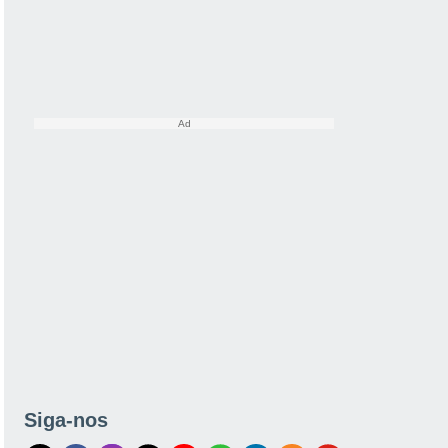
Siga-nos