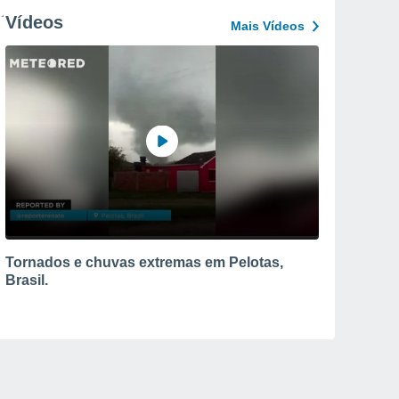
Vídeos
Mais Vídeos
Tornados e chuvas extremas em Pelotas,
Brasil.