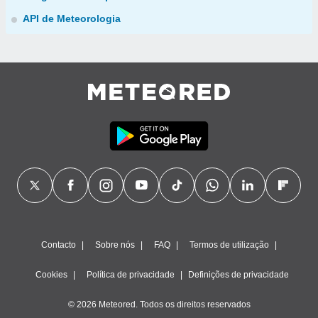
API de Meteorologia
Contacto
Sobre nós
FAQ
Termos de utilização
Cookies
Política de privacidade
Definições de privacidade
© 2026 Meteored. Todos os direitos reservados