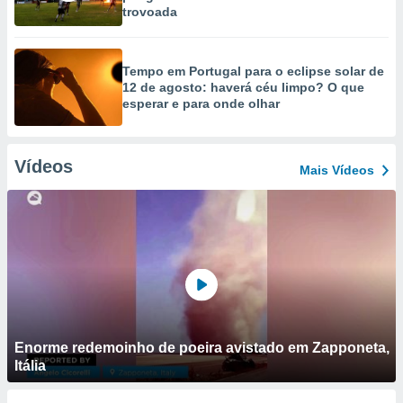
trovoada
Tempo em Portugal para o eclipse solar de
12 de agosto: haverá céu limpo? O que
esperar e para onde olhar
Vídeos
Mais Vídeos
Enorme redemoinho de poeira avistado em Zapponeta,
Itália