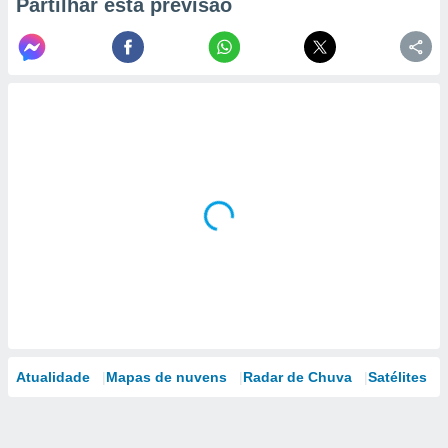
Partilhar esta previsão
Atualidade
Mapas de nuvens
Radar de Chuva
Satélites