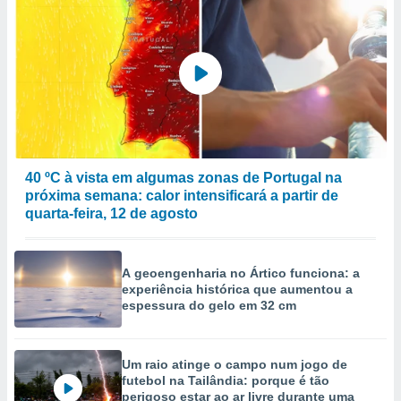
40 ºC à vista em algumas zonas de Portugal na
próxima semana: calor intensificará a partir de
quarta-feira, 12 de agosto
A geoengenharia no Ártico funciona: a
experiência histórica que aumentou a
espessura do gelo em 32 cm
Um raio atinge o campo num jogo de
futebol na Tailândia: porque é tão
perigoso estar ao ar livre durante uma