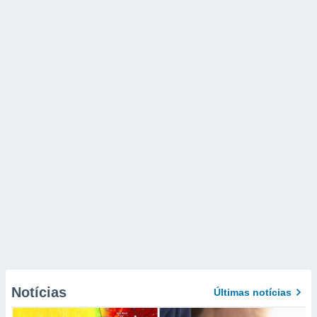
Notícias
Últimas notícias