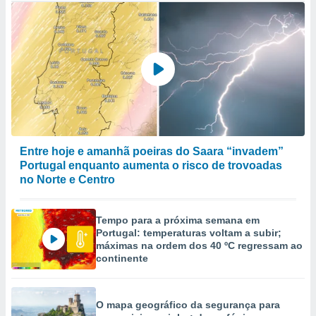
Entre hoje e amanhã poeiras do Saara “invadem”
Portugal enquanto aumenta o risco de trovoadas
no Norte e Centro
Tempo para a próxima semana em
Portugal: temperaturas voltam a subir;
máximas na ordem dos 40 ºC regressam ao
continente
O mapa geográfico da segurança para