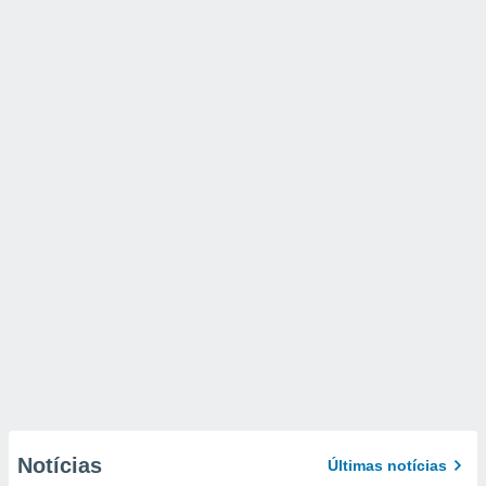
Notícias
Últimas notícias