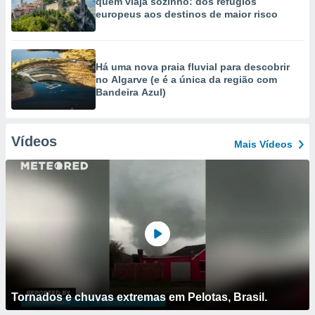
quem viaja sozinho: dos refúgios
europeus aos destinos de maior risco
Há uma nova praia fluvial para descobrir
no Algarve (e é a única da região com
Bandeira Azul)
Vídeos
Mais Vídeos
Tornados e chuvas extremas em Pelotas, Brasil.