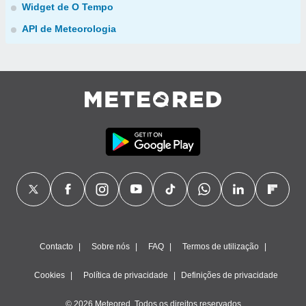
Widget de O Tempo
API de Meteorologia
Contacto
Sobre nós
FAQ
Termos de utilização
Cookies
Política de privacidade
Definições de privacidade
© 2026 Meteored. Todos os direitos reservados