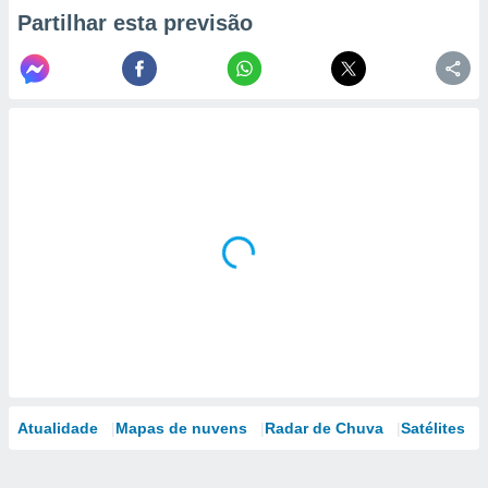
Partilhar esta previsão
Atualidade
Mapas de nuvens
Radar de Chuva
Satélites