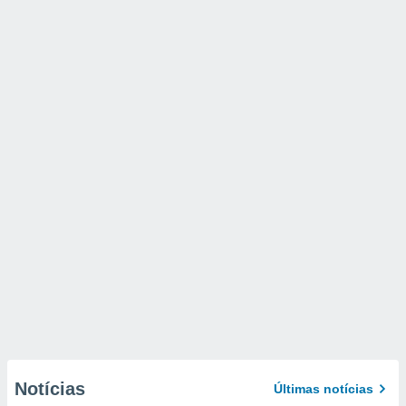
Notícias
Últimas notícias