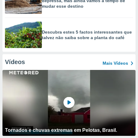
depressa, mas ainda vamos a tempo de
mudar esse destino
Descubra estes 5 factos interessantes que
talvez não saiba sobre a planta do café
Vídeos
Mais Vídeos
Tornados e chuvas extremas em Pelotas, Brasil.