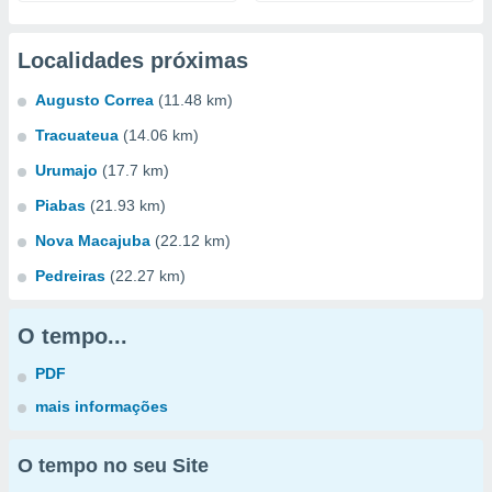
Localidades próximas
Augusto Correa
(11.48 km)
Tracuateua
(14.06 km)
Urumajo
(17.7 km)
Piabas
(21.93 km)
Nova Macajuba
(22.12 km)
Pedreiras
(22.27 km)
O tempo...
PDF
mais informações
O tempo no seu Site