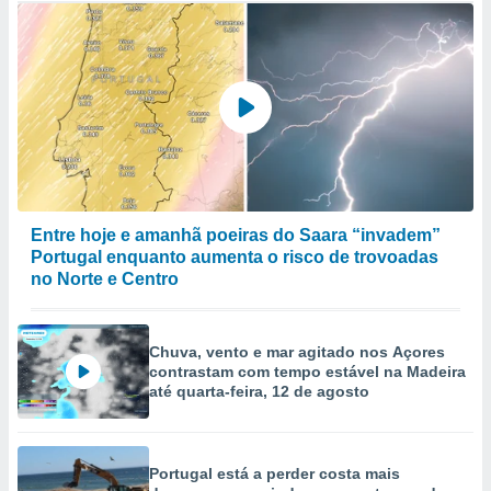
Entre hoje e amanhã poeiras do Saara “invadem”
Portugal enquanto aumenta o risco de trovoadas
no Norte e Centro
Chuva, vento e mar agitado nos Açores
contrastam com tempo estável na Madeira
até quarta-feira, 12 de agosto
Portugal está a perder costa mais