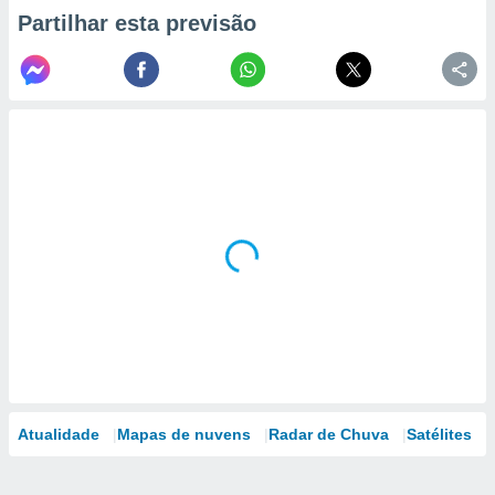
Partilhar esta previsão
Atualidade
Mapas de nuvens
Radar de Chuva
Satélites