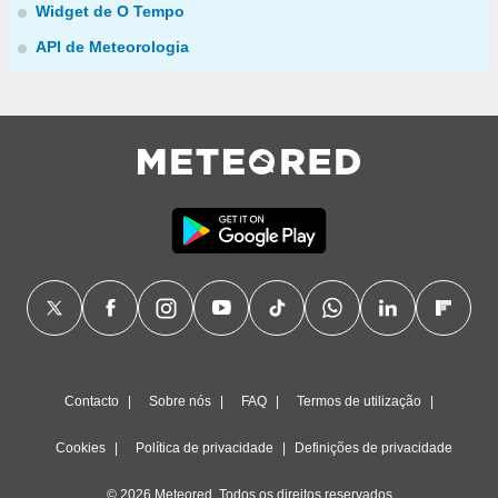
Widget de O Tempo
API de Meteorologia
Contacto
Sobre nós
FAQ
Termos de utilização
Cookies
Política de privacidade
Definições de privacidade
© 2026 Meteored. Todos os direitos reservados