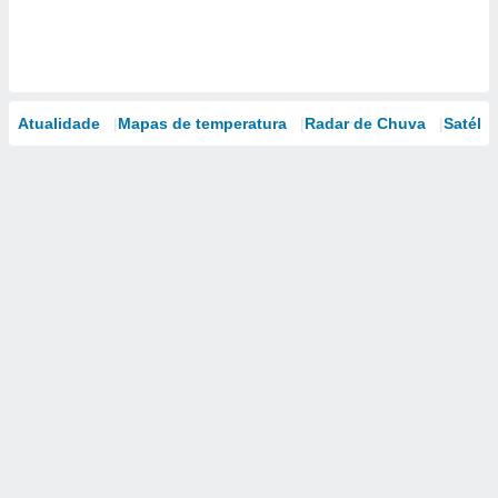
Atualidade
Mapas de temperatura
Radar de Chuva
Satélit