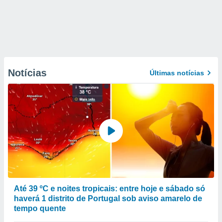
Notícias
Últimas notícias
Até 39 ºC e noites tropicais: entre hoje e sábado só
haverá 1 distrito de Portugal sob aviso amarelo de
tempo quente