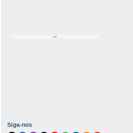
Siga-nos