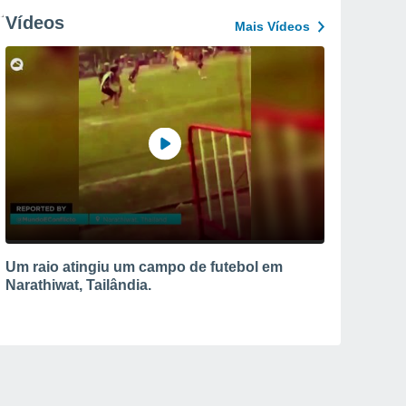
Vídeos
Mais Vídeos
Um raio atingiu um campo de futebol em
Narathiwat, Tailândia.