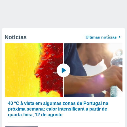
Notícias
Últimas notícias
40 ºC à vista em algumas zonas de Portugal na
próxima semana: calor intensificará a partir de
quarta-feira, 12 de agosto