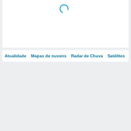
Atualidade
Mapas de nuvens
Radar de Chuva
Satélites