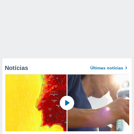
Notícias
Últimas notícias