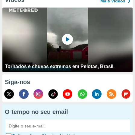
Mais Vídeos
Tornados e chuvas extremas em Pelotas, Brasil.
Siga-nos
O tempo no seu email