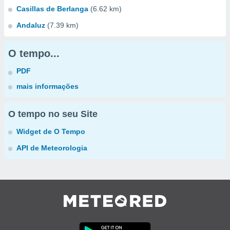
Casillas de Berlanga
(6.62 km)
Andaluz
(7.39 km)
O tempo...
PDF
mais informações
O tempo no seu Site
Widget de O Tempo
API de Meteorologia