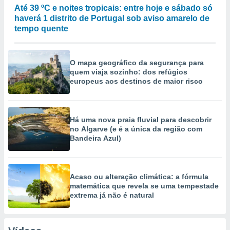
Até 39 ºC e noites tropicais: entre hoje e sábado só
haverá 1 distrito de Portugal sob aviso amarelo de
tempo quente
O mapa geográfico da segurança para
quem viaja sozinho: dos refúgios
europeus aos destinos de maior risco
Há uma nova praia fluvial para descobrir
no Algarve (e é a única da região com
Bandeira Azul)
Acaso ou alteração climática: a fórmula
matemática que revela se uma tempestade
extrema já não é natural