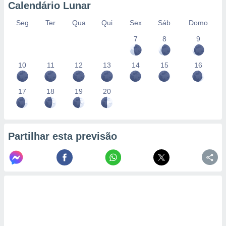
Calendário Lunar
Seg
Ter
Qua
Qui
Sex
Sáb
Domo
7
8
9
10
11
12
13
14
15
16
17
18
19
20
Partilhar esta previsão