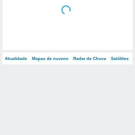
Atualidade
Mapas de nuvens
Radar de Chuva
Satélites