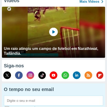
Vídeos
Mais Vídeos
Um raio atingiu um campo de futebol em Narathiwat,
Tailândia.
Siga-nos
O tempo no seu email