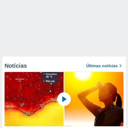
Notícias
Últimas notícias