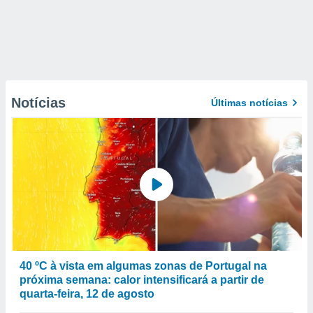
Notícias
Últimas notícias
40 ºC à vista em algumas zonas de Portugal na
próxima semana: calor intensificará a partir de
quarta-feira, 12 de agosto