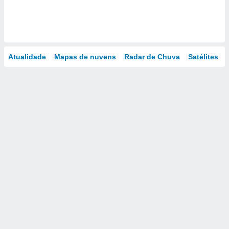
Atualidade
Mapas de nuvens
Radar de Chuva
Satélites