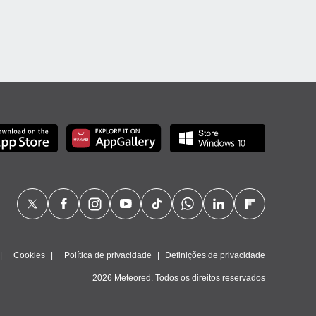
Cookies
Política de privacidade
Definições de privacidade
2026 Meteored. Todos os direitos reservados