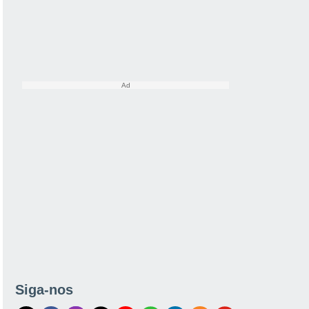
Siga-nos