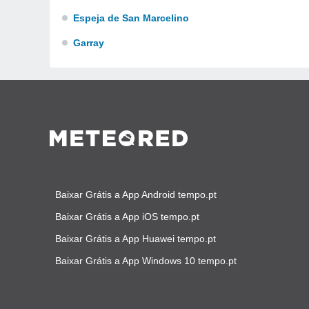
Espeja de San Marcelino
Garray
Baixar Grátis a App Android tempo.pt
Baixar Grátis a App iOS tempo.pt
Baixar Grátis a App Huawei tempo.pt
Baixar Grátis a App Windows 10 tempo.pt