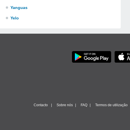
Yanguas
Yelo
Contacto
Sobre nós
FAQ
Termos de utilização